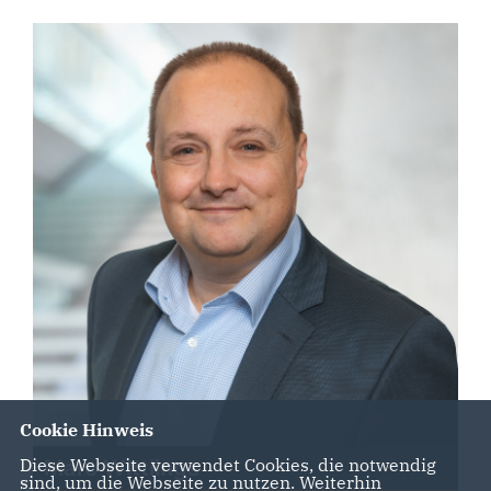
Cookie Hinweis
Diese Webseite verwendet Cookies, die notwendig
Marc Wittlings
sind, um die Webseite zu nutzen. Weiterhin