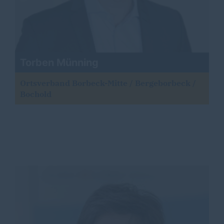
Torben Münning
Ortsverband Borbeck-Mitte / Bergeborbeck /
Bochold