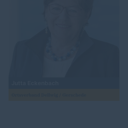
Jutta Eckenbach
Ortsverband Dellwig / Gerschede