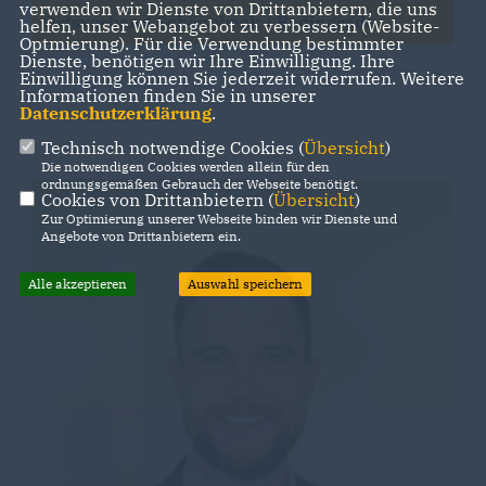
verwenden wir Dienste von Drittanbietern, die uns
Ortsverband Schönebeck / Bedingrade
helfen, unser Webangebot zu verbessern (Website-
Optmierung). Für die Verwendung bestimmter
Dienste, benötigen wir Ihre Einwilligung. Ihre
Einwilligung können Sie jederzeit widerrufen. Weitere
Informationen finden Sie in unserer
Datenschutzerklärung
.
Technisch notwendige Cookies (
Übersicht
)
Die notwendigen Cookies werden allein für den
ordnungsgemäßen Gebrauch der Webseite benötigt.
Cookies von Drittanbietern (
Übersicht
)
Zur Optimierung unserer Webseite binden wir Dienste und
Angebote von Drittanbietern ein.
Alle akzeptieren
Auswahl speichern