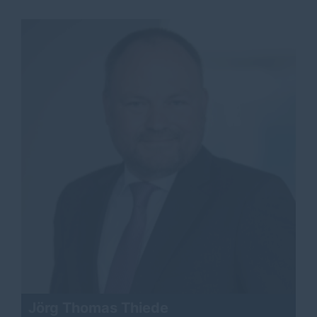
Jörg Thomas Thiede