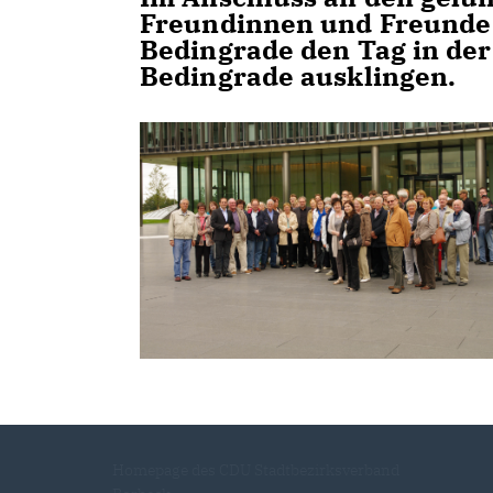
Freundinnen und Freunde
Bedingrade den Tag in der
Bedingrade ausklingen.
Homepage des CDU Stadtbezirksverband