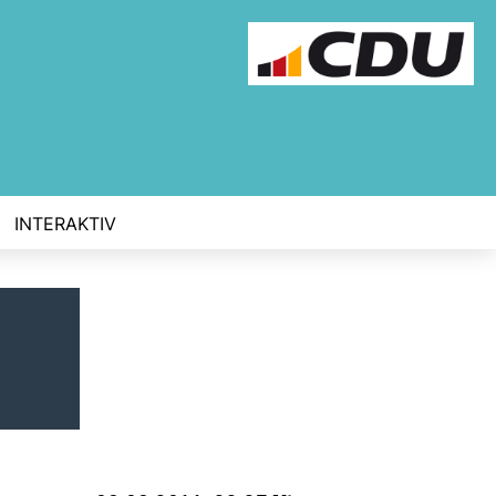
INTERAKTIV