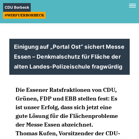
CDU Borbeck
#WIRFUERBORBECK
Einigung auf „Portal Ost“ sichert Messe
Essen – Denkmalschutz für Fläche der
alten Landes-Polizeischule fragwürdig
Die Essener Ratsfraktionen von CDU,
Grünen, FDP und EBB stellen fest: Es
ist unser Erfolg, dass sich jetzt eine
gute Lösung für die Flächenprobleme
der Messe Essen abzeichnet.
Thomas Kufen, Vorsitzender der CDU-