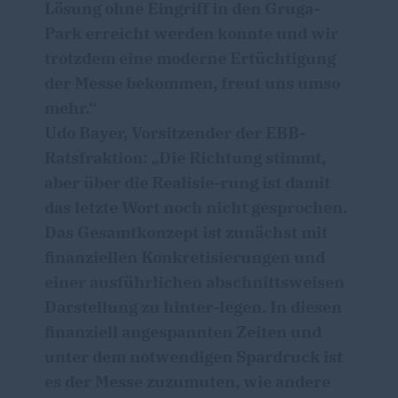
Lösung ohne Eingriff in den Gruga-
Park erreicht werden konnte und wir
trotzdem eine moderne Ertüchtigung
der Messe bekommen, freut uns umso
mehr.“
Udo Bayer, Vorsitzender der EBB-
Ratsfraktion: „Die Richtung stimmt,
aber über die Realisie-rung ist damit
das letzte Wort noch nicht gesprochen.
Das Gesamtkonzept ist zunächst mit
finanziellen Konkretisierungen und
einer ausführlichen abschnittsweisen
Darstellung zu hinter-legen. In diesen
finanziell angespannten Zeiten und
unter dem notwendigen Spardruck ist
es der Messe zuzumuten, wie andere