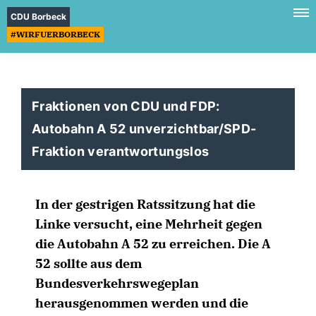
CDU Borbeck
#WIRFUERBORBECK
Fraktionen von CDU und FDP:
Autobahn A 52 unverzichtbar/SPD-
Fraktion verantwortungslos
In der gestrigen Ratssitzung hat die
Linke versucht, eine Mehrheit gegen
die Autobahn A 52 zu erreichen. Die A
52 sollte aus dem
Bundesverkehrswegeplan
herausgenommen werden und die