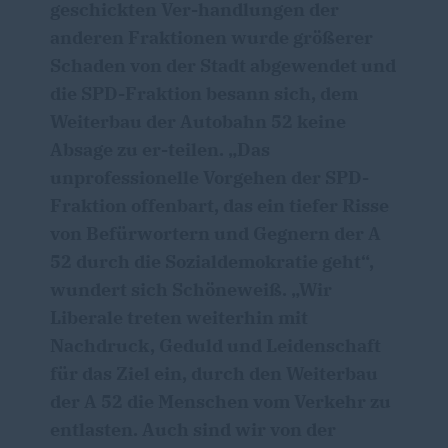
geschickten Ver-handlungen der
anderen Fraktionen wurde größerer
Schaden von der Stadt abgewendet und
die SPD-Fraktion besann sich, dem
Weiterbau der Autobahn 52 keine
Absage zu er-teilen. „Das
unprofessionelle Vorgehen der SPD-
Fraktion offenbart, das ein tiefer Risse
von Befürwortern und Gegnern der A
52 durch die Sozialdemokratie geht“,
wundert sich Schöneweiß. „Wir
Liberale treten weiterhin mit
Nachdruck, Geduld und Leidenschaft
für das Ziel ein, durch den Weiterbau
der A 52 die Menschen vom Verkehr zu
entlasten. Auch sind wir von der