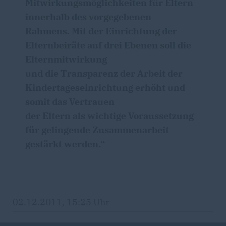
Mitwirkungsmöglichkeiten für Eltern
innerhalb des vorgegebenen
Rahmens. Mit der Einrichtung der
Elternbeiräte auf drei Ebenen soll die
Elternmitwirkung
und die Transparenz der Arbeit der
Kindertageseinrichtung erhöht und
somit das Vertrauen
der Eltern als wichtige Voraussetzung
für gelingende Zusammenarbeit
gestärkt werden.“
02.12.2011, 15:25 Uhr