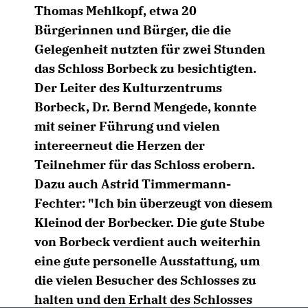
Thomas Mehlkopf, etwa 20
Bürgerinnen und Bürger, die die
Gelegenheit nutzten für zwei Stunden
das Schloss Borbeck zu besichtigten.
Der Leiter des Kulturzentrums
Borbeck, Dr. Bernd Mengede, konnte
mit seiner Führung und vielen
intereerneut die Herzen der
Teilnehmer für das Schloss erobern.
Dazu auch Astrid Timmermann-
Fechter: "Ich bin überzeugt von diesem
Kleinod der Borbecker. Die gute Stube
von Borbeck verdient auch weiterhin
eine gute personelle Ausstattung, um
die vielen Besucher des Schlosses zu
halten und den Erhalt des Schlosses