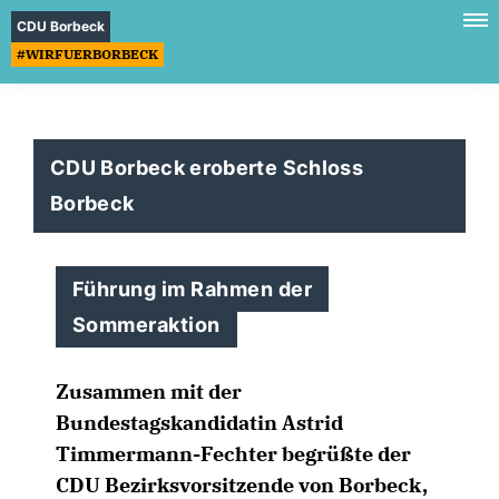
CDU Borbeck
#WIRFUERBORBECK
CDU Borbeck eroberte Schloss
Borbeck
Führung im Rahmen der
Sommeraktion
Zusammen mit der
Bundestagskandidatin Astrid
Timmermann-Fechter begrüßte der
CDU Bezirksvorsitzende von Borbeck,