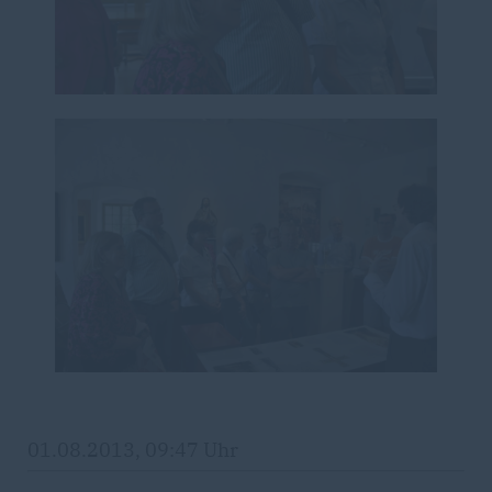
01.08.2013, 09:47 Uhr