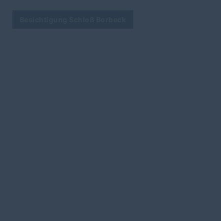
Besichtigung Schloß Borbeck