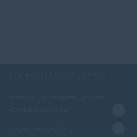
Homepage des CDU Stadtbezirksverband Borbeck
IMPRESSUM
DATENSCHUTZ
KONTAKT
CDU Kreisverband Essen
CDU Nordrhein-Westfalen