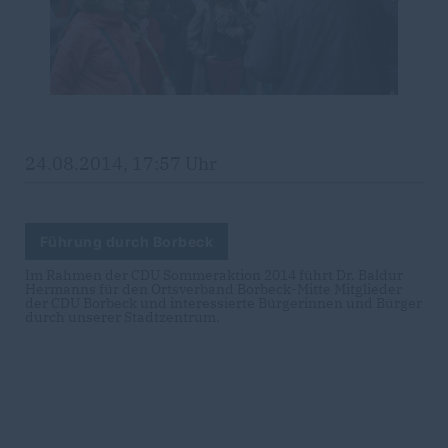
24.08.2014, 17:57 Uhr
Führung durch Borbeck
Im Rahmen der CDU Sommeraktion 2014 führt Dr. Baldur
Hermanns für den Ortsverband Borbeck-Mitte Mitglieder
der CDU Borbeck und interessierte Bürgerinnen und Bürger
durch unserer Stadtzentrum.