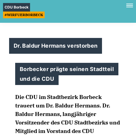
CDU Borbeck
#WIRFUERBORBECK
Dr. Baldur Hermans verstorben
Borbecker prägte seinen Stadtteil
und die CDU
Die CDU im Stadtbezirk Borbeck
trauert um Dr. Baldur Hermans. Dr.
Baldur Hermans, langjähriger
Vorsitzender des CDU Stadtbezirks und
Mitglied im Vorstand des CDU