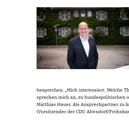
besprechen. „Mich interessiert: Welche 
sprechen mich an, zu bundespolitischen 
Matthias Hauer. Als Ansprechpartner zu
(Vorsitzender der CDU Altendorf/Frohnhau